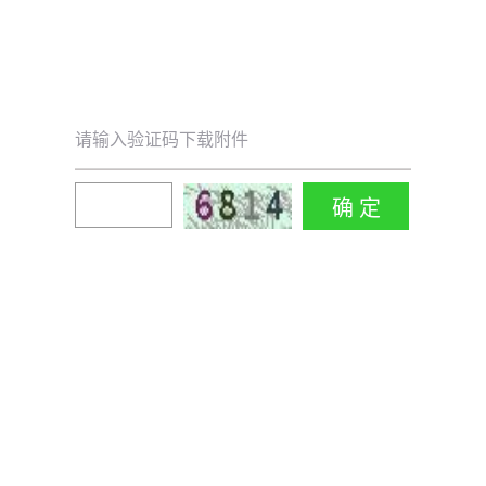
请输入验证码下载附件