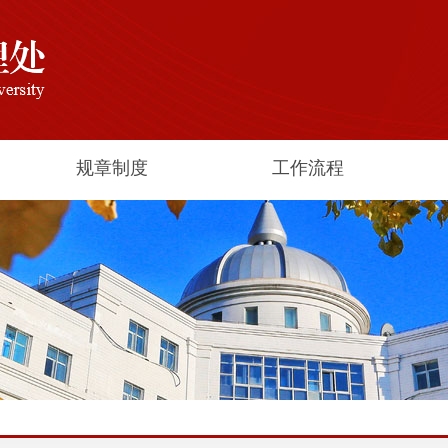
规章制度
工作流程