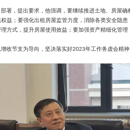
出部署，提出要求，他强调，要继续推进土地、房屋确
法权益；要强化出租房屋监管力度，消除各类安全隐患
管理方式，提升房屋使用效益；要加强资产精细化管理
增收节支为导向，坚决落实好2023年工作务虚会精