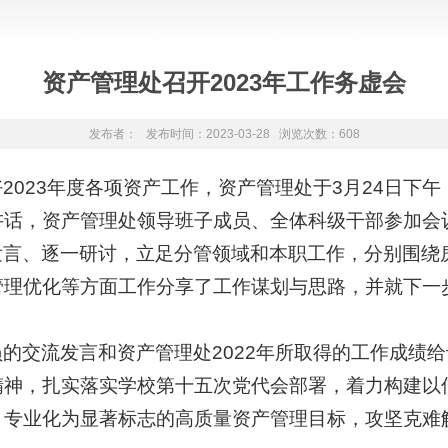
资产管理处召开2023年工作务虚会
发布者： 发布时间：2023-03-28 浏览次数：
608
023年度各项资产工作，资产管理处于3月24日下午，
讲话，资产管理处领导班子成员、全体科级干部参加会
发言、逐一研讨，立足分管领域和本职工作，分别围绕
管理优化等方面工作分享了工作谋划与思路，并就下一
的交流发言和资产管理处2022年所取得的工作成绩
精神，扎实落实学校第十五次党代会部署，着力构建以
、专业化为显著标志的高质量资产管理目标，攻坚克难