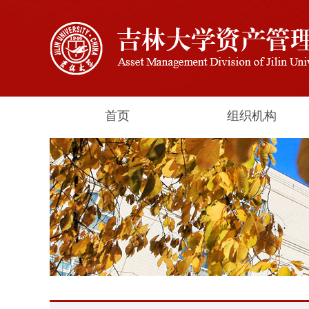
首页
组织机构