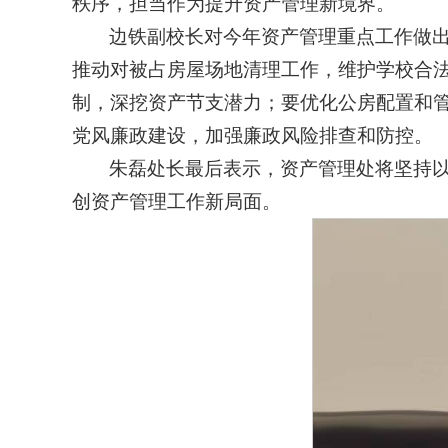
秩序，担当作为提升资产管理新境界。
边铁副校长对今年资产管理重点工作做
推动对被占房屋场地清理工作，维护学校合
制，深挖资产节支潜力；要优化公房配置和
党风廉政建设，加强廉政风险排查和防控。
朱磊处长最后表示，资产管理处将坚持以
创资产管理工作新局面。