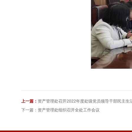
上一篇：
资产管理处召开2022年度处级党员领导干部民主生
下一篇：资产管理处组织召开全处工作会议