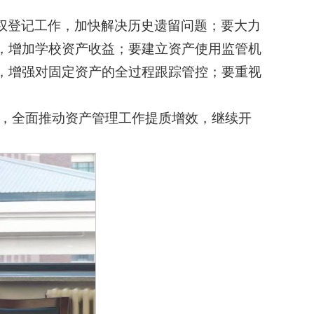
权登记工作，加快解决历史遗留问题；要大力
，增加学校资产收益；要建立资产使用监管机
，增强对固定资产的全过程跟踪管控；要重视
神，全面推动资产管理工作提质增效，继续开