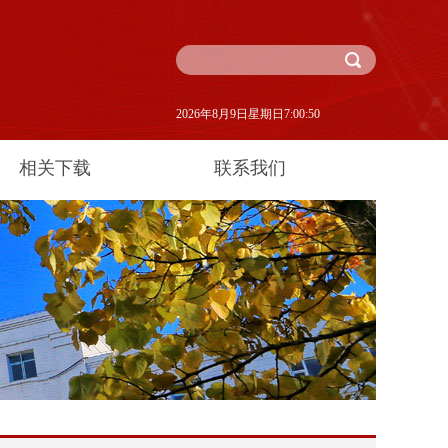
2026年8月9日星期日7:00:51
相关下载
联系我们