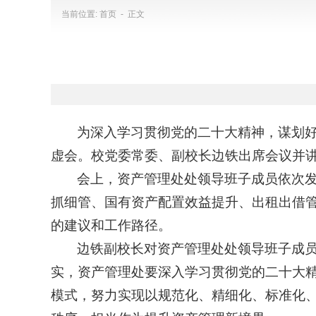
当前位置:
首页
- 正文
为深入学习贯彻党的二十大精神，谋划好2
虚会。校党委常委、副校长边铁出席会议并
会上，资产管理处处领导班子成员依次
抓细管、国有资产配置效益提升、出租出借
的建议和工作路径。
边铁副校长对资产管理处处领导班子成员
实，资产管理处要深入学习贯彻党的二十大
模式，努力实现以规范化、精细化、标准化