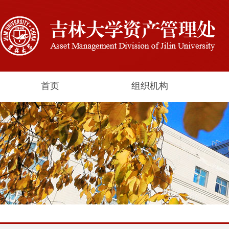
首页
组织机构