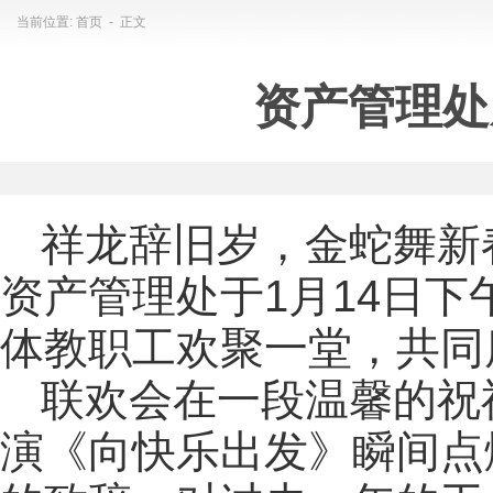
当前位置:
首页
- 正文
资产管理处
祥龙辞旧岁，金蛇舞新
资产管理处于1月14日
体教职工欢聚一堂，共同
联欢会在一段温馨的祝
演《向快乐出发》瞬间点