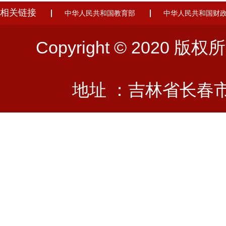
相关链接
中华人民共和国教育部
中华人民共和国财
Copyright © 202
地址 ：吉林省长春市前进