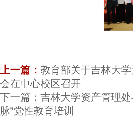
上一篇：
教育部关于吉林大学
会在中心校区召开
下一篇：吉林大学资产管理处
脉”党性教育培训