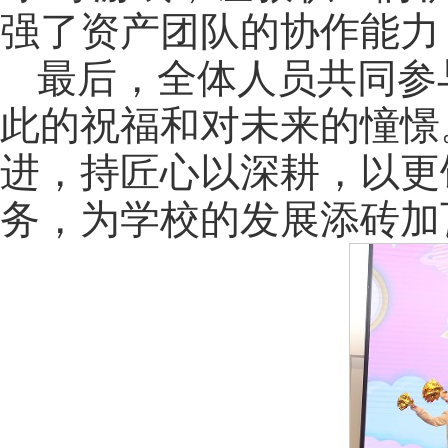
强了资产团队的协作能力
最后，全体人员共同参
此的祝福和对未来的憧憬
进，持匠心以深耕，以更
务，为学校的发展添砖加