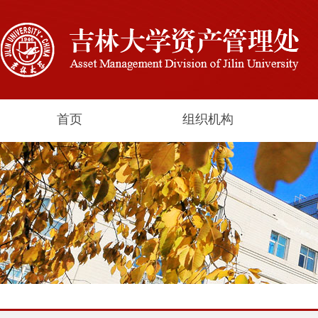
首页
组织机构