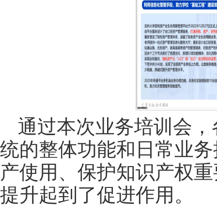
通过本次业务培训会，
统的整体功能和日常业务
产使用、保护知识产权重
提升起到了促进作用。