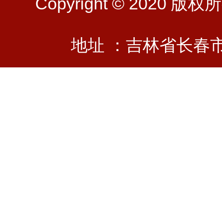
Copyright © 202
地址 ：吉林省长春市前进