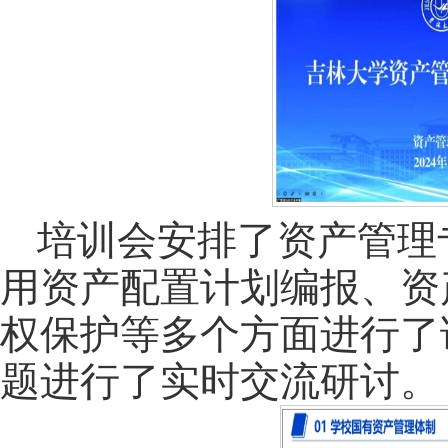
培训会安排了资产管理
用资产配置计划编报、资
权保护等多个方面进行了
题进行了实时交流研讨。