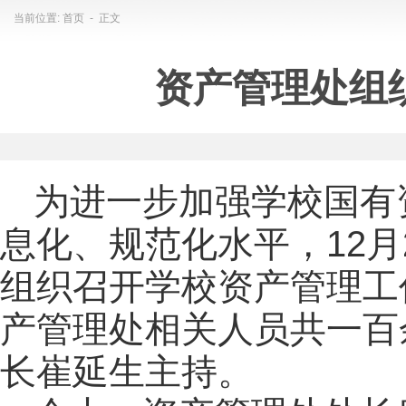
当前位置:
首页
- 正文
资产管理处组
为进一步加强学校国有
息化、规范化水平，12月
组织召开学校资产管理工
产管理处相关人员共一百
长崔延生主持。