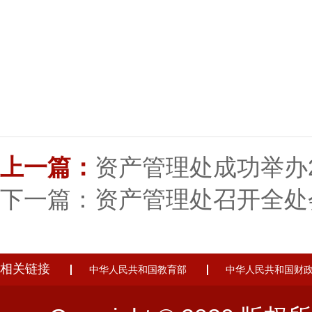
上一篇：
资产管理处成功举办2
下一篇：资产管理处召开全处
相关链接
中华人民共和国教育部
中华人民共和国财