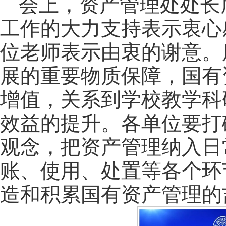
会上，资产管理处处长
工作的大力支持表示衷心
位老师表示由衷的谢意。
展的重要物质保障，国有
增值，关系到学校教学科
效益的提升。各单位要打
观念，把资产管理纳入日
账、使用、处置等各个环
造和积累国有资产管理的